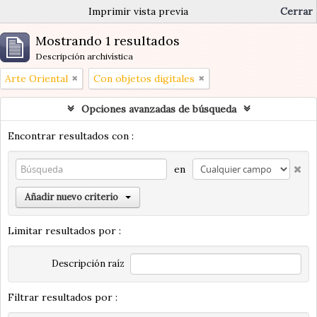
Imprimir vista previa
Cerrar
Mostrando 1 resultados
Descripción archivística
Arte Oriental
Con objetos digitales
Opciones avanzadas de búsqueda
Encontrar resultados con :
en
Añadir nuevo criterio
Limitar resultados por :
Descripción raíz
Filtrar resultados por :