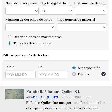
Nivel de descripción
Objeto digital disponibles
Instrumento de descripción
Régimen de derechos de autor
Tipo general de material
Descripciones de máximo nivel
Todas las descripciones
Filtrar por rango de fecha :
Inicio
Fin
Superposición
Exacto
Fondo R.P. Ismael Quiles S.J.
AR AR-USAL QUILES
Fondo
1961 - 1993
El Padre Quiles fue una persona fundamental en
el origen y desarrollo de la Universidad del