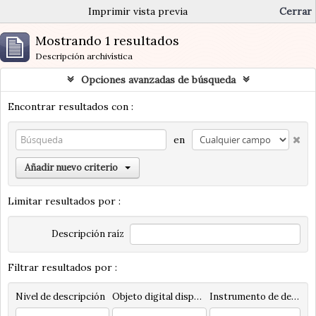
Imprimir vista previa
Cerrar
Mostrando 1 resultados
Descripción archivística
Opciones avanzadas de búsqueda
Encontrar resultados con :
en
Añadir nuevo criterio
Limitar resultados por :
Descripción raíz
Filtrar resultados por :
Nivel de descripción
Objeto digital disponibles
Instrumento de descripción