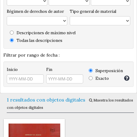
Régimen de derechos de autor
Tipo general de material
Descripciones de máximo nivel
Todas las descripciones
Filtrar por rango de fecha :
Inicio
Fin
Superposición
Exacto
1 resultados con objetos digitales
Muestra los resultados
con objetos digitales