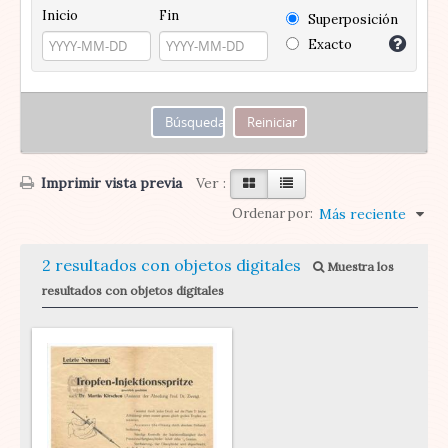
Inicio
Fin
Superposición
Exacto
Imprimir vista previa
Ver :
Ordenar por:
Más reciente
2 resultados con objetos digitales
Muestra los
resultados con objetos digitales