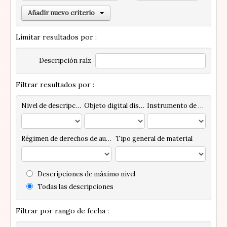
Añadir nuevo criterio
Limitar resultados por :
Descripción raíz
Filtrar resultados por :
Nivel de descripción
Objeto digital disponibles
Instrumento de descripción
Régimen de derechos de autor
Tipo general de material
Descripciones de máximo nivel
Todas las descripciones
Filtrar por rango de fecha :