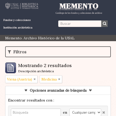
Fondos y colecciones
Institución archivística
Memento. Archivo Histórico de la USAL
Filtros
Mostrando 2 resultados
Descripción archivística
Viena (Austria)
Medicina
Opciones avanzadas de búsqueda
Encontrar resultados con :
en