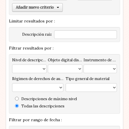
Añadir nuevo criterio
Limitar resultados por :
Descripción raíz
Filtrar resultados por :
Nivel de descripción
Objeto digital disponibles
Instrumento de descripción
Régimen de derechos de autor
Tipo general de material
Descripciones de máximo nivel
Todas las descripciones
Filtrar por rango de fecha :