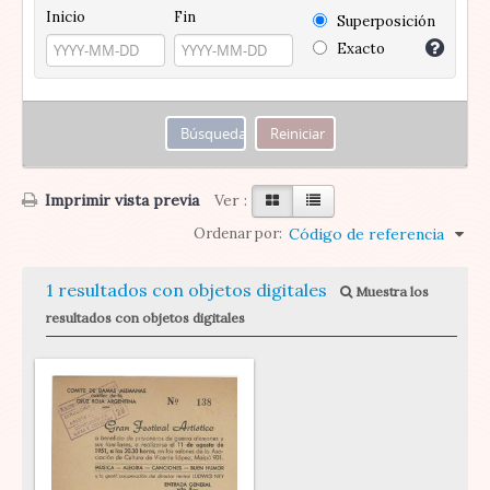
Inicio
Fin
Superposición
Exacto
Imprimir vista previa
Ver :
Ordenar por:
Código de referencia
1 resultados con objetos digitales
Muestra los
resultados con objetos digitales