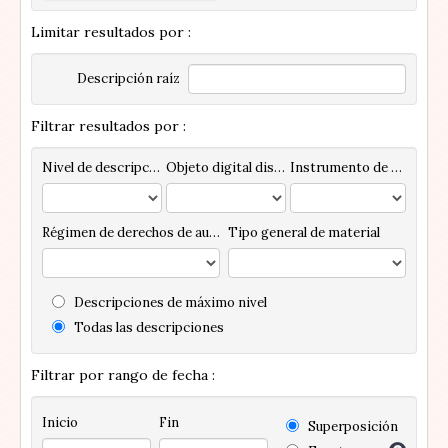
Limitar resultados por :
Descripción raíz
Filtrar resultados por :
Nivel de descripción
Objeto digital disponibles
Instrumento de descripción
Régimen de derechos de autor
Tipo general de material
Descripciones de máximo nivel
Todas las descripciones
Filtrar por rango de fecha :
Inicio
Fin
Superposición