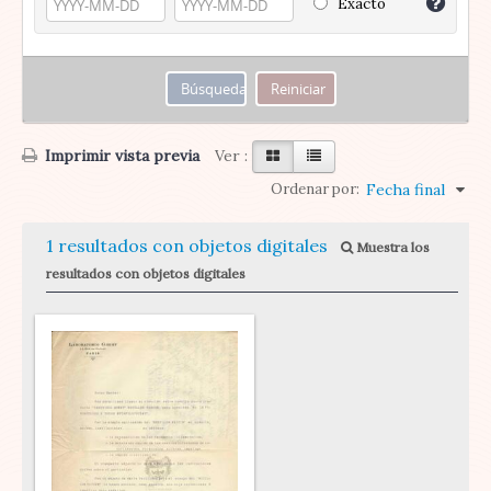
Exacto
Imprimir vista previa
Ver :
Ordenar por:
Fecha final
1 resultados con objetos digitales
Muestra los
resultados con objetos digitales