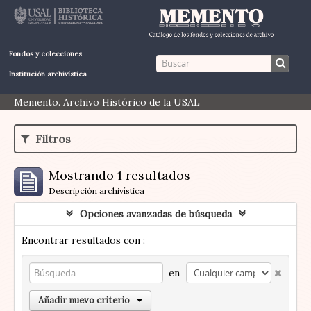
Fondos y colecciones
Institución archivística
Memento. Archivo Histórico de la USAL
Filtros
Mostrando 1 resultados
Descripción archivística
Opciones avanzadas de búsqueda
Encontrar resultados con :
en
Añadir nuevo criterio