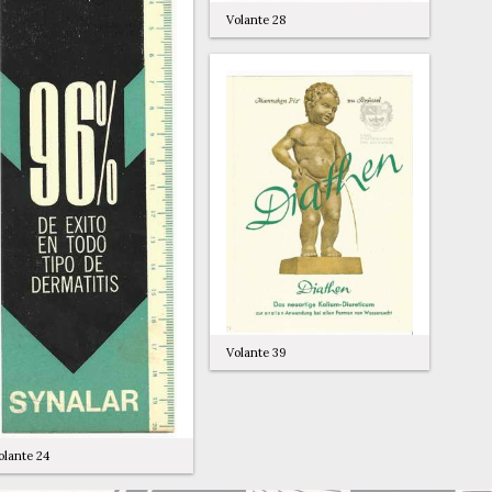
Volante 28
Volante 39
olante 24