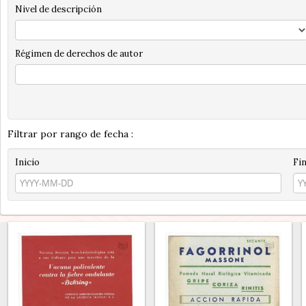
Nivel de descripción
Régimen de derechos de autor
Filtrar por rango de fecha :
Inicio
Fi