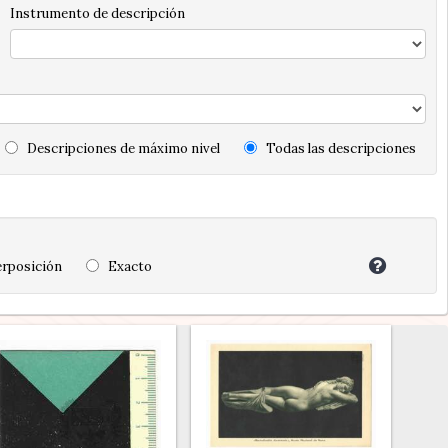
Instrumento de descripción
Descripciones de máximo nivel
Todas las descripciones
rposición
Exacto