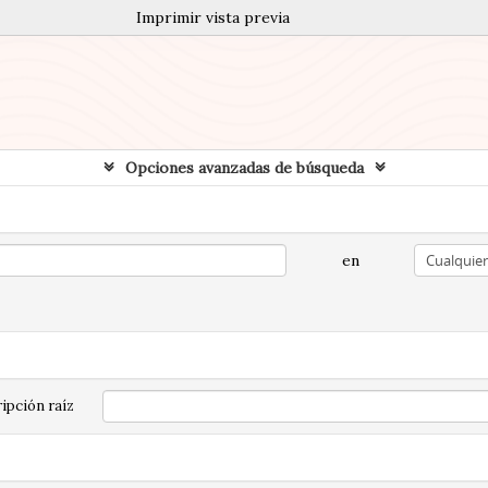
Imprimir vista previa
Opciones avanzadas de búsqueda
en
ipción raíz