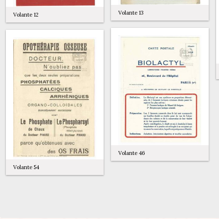
Volante 13
Volante 12
Volante 46
Volante 54