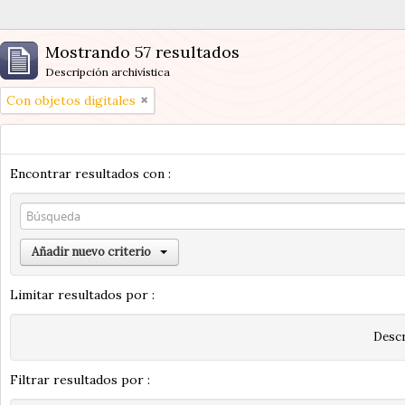
Mostrando 57 resultados
Descripción archivística
Con objetos digitales
Encontrar resultados con :
Añadir nuevo criterio
Limitar resultados por :
Descr
Filtrar resultados por :