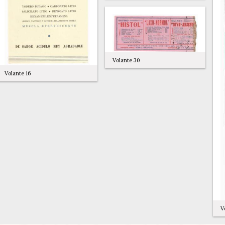
Volante 30
Volante 16
V