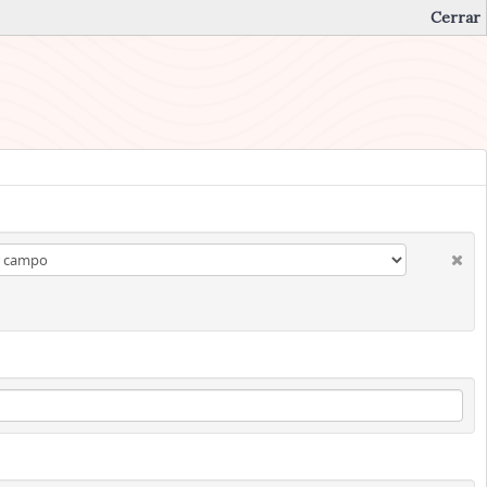
Cerrar