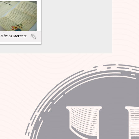
 Mónica Morante