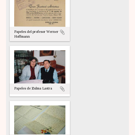
Papeles del profesor Werner
Hoffmann
Papeles de Zulma Lastra