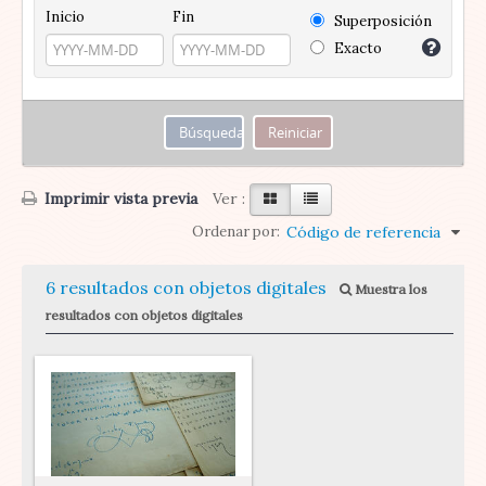
Inicio
Fin
Superposición
Exacto
Imprimir vista previa
Ver :
Ordenar por:
Código de referencia
6 resultados con objetos digitales
Muestra los
resultados con objetos digitales