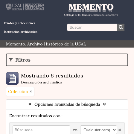
Fondos y colecciones
Institución archivística
Memento. Archivo Histórico de la USAL
Filtros
Mostrando 6 resultados
Descripción archivística
Colección
Opciones avanzadas de búsqueda
Encontrar resultados con :
en