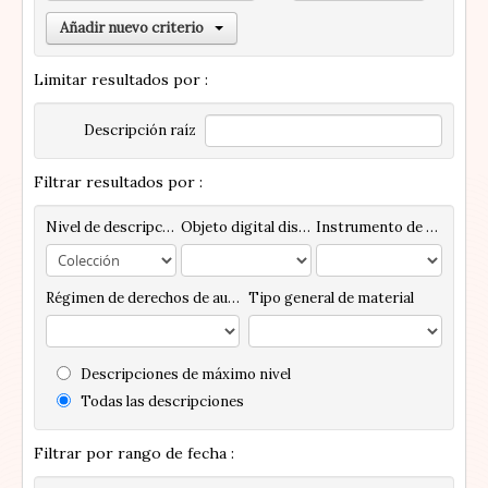
Añadir nuevo criterio
Limitar resultados por :
Descripción raíz
Filtrar resultados por :
Nivel de descripción
Objeto digital disponibles
Instrumento de descripción
Régimen de derechos de autor
Tipo general de material
Descripciones de máximo nivel
Todas las descripciones
Filtrar por rango de fecha :