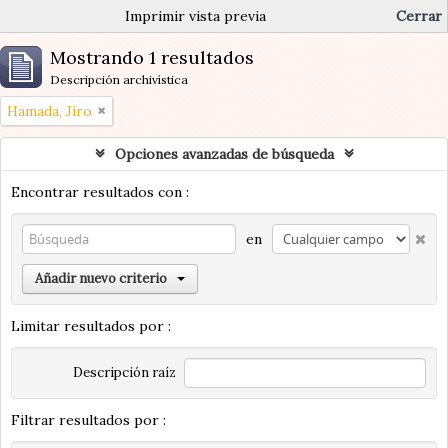
Imprimir vista previa
Cerrar
Mostrando 1 resultados
Descripción archivística
Hamada, Jiro
Opciones avanzadas de búsqueda
Encontrar resultados con :
en
Añadir nuevo criterio
Limitar resultados por :
Descripción raíz
Filtrar resultados por :