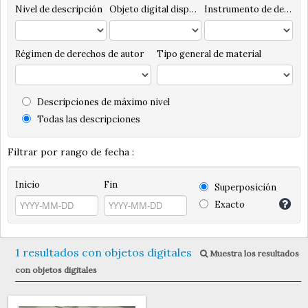
Nivel de descripción
Objeto digital disponibles
Instrumento de descripción
Régimen de derechos de autor
Tipo general de material
Descripciones de máximo nivel
Todas las descripciones
Filtrar por rango de fecha :
Inicio
Fin
Superposición
Exacto
1 resultados con objetos digitales
Muestra los resultados
con objetos digitales