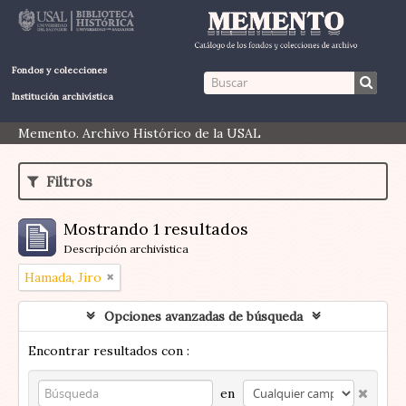
Fondos y colecciones
Institución archivística
Memento. Archivo Histórico de la USAL
Filtros
Mostrando 1 resultados
Descripción archivística
Hamada, Jiro
Opciones avanzadas de búsqueda
Encontrar resultados con :
en