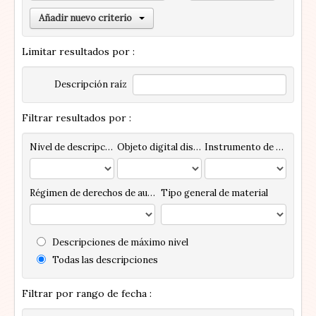
Añadir nuevo criterio
Limitar resultados por :
Descripción raíz
Filtrar resultados por :
Nivel de descripción
Objeto digital disponibles
Instrumento de descripción
Régimen de derechos de autor
Tipo general de material
Descripciones de máximo nivel
Todas las descripciones
Filtrar por rango de fecha :