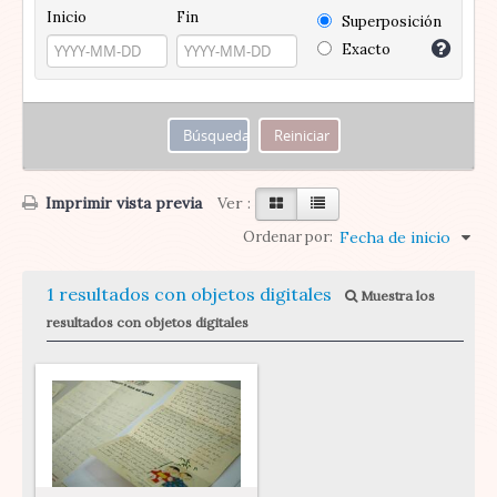
Inicio
Fin
Superposición
Exacto
Imprimir vista previa
Ver :
Ordenar por:
Fecha de inicio
1 resultados con objetos digitales
Muestra los
resultados con objetos digitales