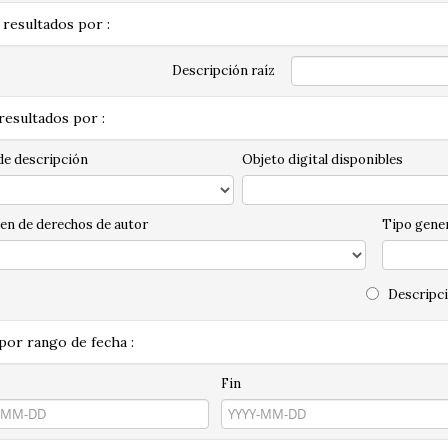
 resultados por :
Descripción raíz
 resultados por :
de descripción
Objeto digital disponibles
en de derechos de autor
Tipo gener
Descripci
 por rango de fecha :
Fin