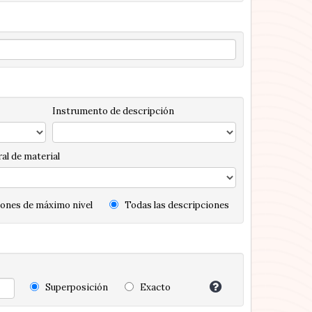
Instrumento de descripción
al de material
ones de máximo nivel
Todas las descripciones
Superposición
Exacto