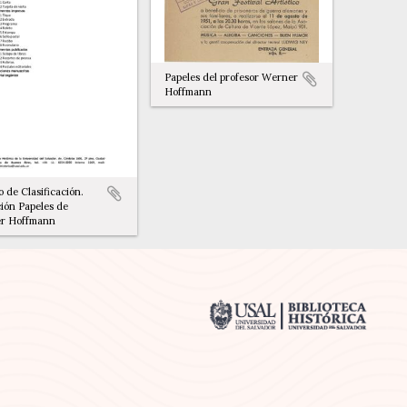
Papeles del profesor Werner
Hoffmann
 de Clasificación.
ión Papeles de
r Hoffmann