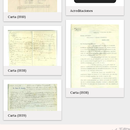
Acreditaciones
Carta (1910)
Carta (1938)
Carta (1938)
Carta (1939)