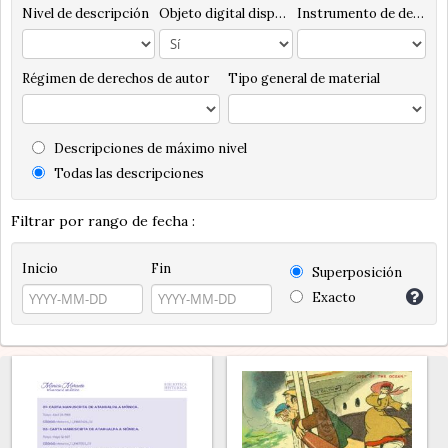
Nivel de descripción
Objeto digital disponibles
Instrumento de descripción
Régimen de derechos de autor
Tipo general de material
Descripciones de máximo nivel
Todas las descripciones
Filtrar por rango de fecha :
Inicio
Fin
Superposición
Exacto