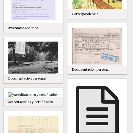
Correspondencia
Inventario analítico
Documentación personal
Documentación personal
Acreditaciones y certificados