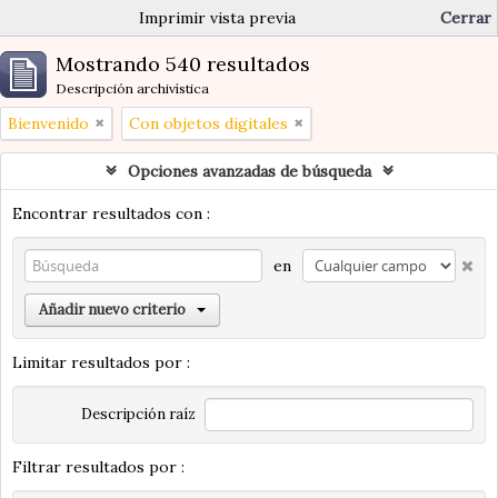
Imprimir vista previa
Cerrar
Mostrando 540 resultados
Descripción archivística
Bienvenido
Con objetos digitales
Opciones avanzadas de búsqueda
Encontrar resultados con :
en
Añadir nuevo criterio
Limitar resultados por :
Descripción raíz
Filtrar resultados por :