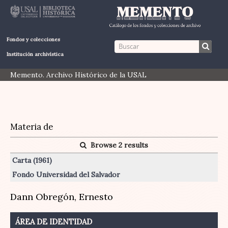
Fondos y colecciones
Institución archivística
Memento. Archivo Histórico de la USAL
Materia de
Browse 2 results
Carta (1961)
Fondo Universidad del Salvador
Dann Obregón, Ernesto
ÁREA DE IDENTIDAD