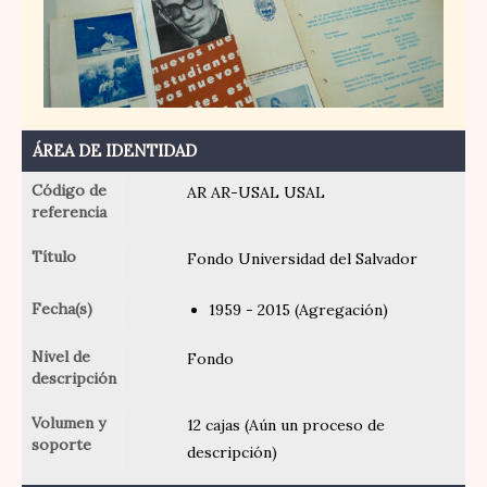
ÁREA DE IDENTIDAD
Código de
AR AR-USAL USAL
referencia
Título
Fondo Universidad del Salvador
Fecha(s)
1959 - 2015 (Agregación)
Nivel de
Fondo
descripción
Volumen y
12 cajas (Aún un proceso de
soporte
descripción)