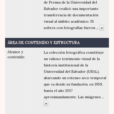
de Prensa de la Universidad del
Salvador realizó una importante
transferencia de documentación
visual al ámbito académico: 35
sobres con fotografías fueron
...
»
ÁREA DE CONTENIDO Y ESTRUCTURA
Alcance y
La colección fotográfica constituye
contenido
un valioso testimonio visual de la
historia institucional de la
Universidad del Salvador (USAL),
abarcando un extenso arco temporal
que va desde su fundación, en 1959,
hasta el año 2017
aproximandamente. Las imágenes
...
»