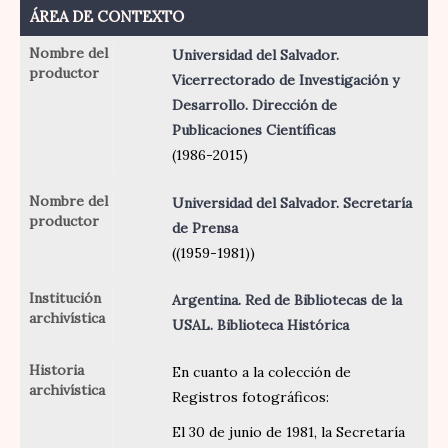
ÁREA DE CONTEXTO
Nombre del
Universidad del Salvador.
productor
Vicerrectorado de Investigación y
Desarrollo. Dirección de
Publicaciones Científicas
(1986-2015)
Nombre del
Universidad del Salvador. Secretaría
productor
de Prensa
((1959-1981))
Institución
Argentina. Red de Bibliotecas de la
archivística
USAL. Biblioteca Histórica
Historia
En cuanto a la colección de
archivística
Registros fotográficos:
El 30 de junio de 1981, la Secretaría