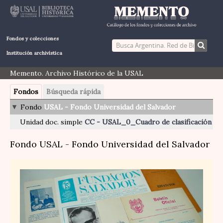
Fondos y colecciones
Institución archivística
Memento. Archivo Histórico de la USAL
Fondos
Búsqueda rápida
Fondo
USAL - Fondo Universidad del Salvador
Unidad doc. simple
CC - USAL_0_Cuadro de clasificación
Fondo USAL - Fondo Universidad del Salvador