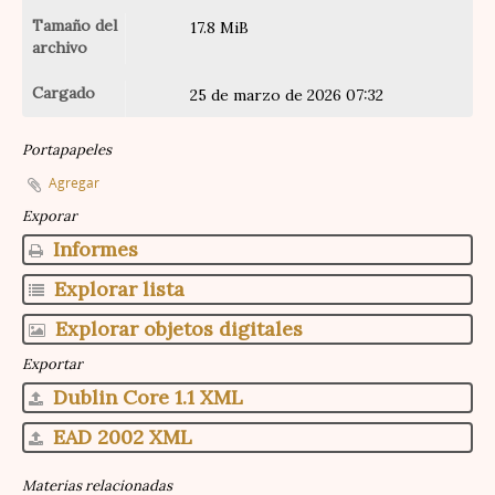
Tamaño del
17.8 MiB
archivo
Cargado
25 de marzo de 2026 07:32
Portapapeles
Agregar
Exporar
Informes
Explorar lista
Explorar objetos digitales
Exportar
Dublin Core 1.1 XML
EAD 2002 XML
Materias relacionadas