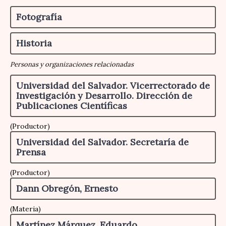
Fotografía
Historia
Personas y organizaciones relacionadas
Universidad del Salvador. Vicerrectorado de
Investigación y Desarrollo. Dirección de
Publicaciones Científicas
(Productor)
Universidad del Salvador. Secretaría de
Prensa
(Productor)
Dann Obregón, Ernesto
(Materia)
Martínez Márquez, Eduardo