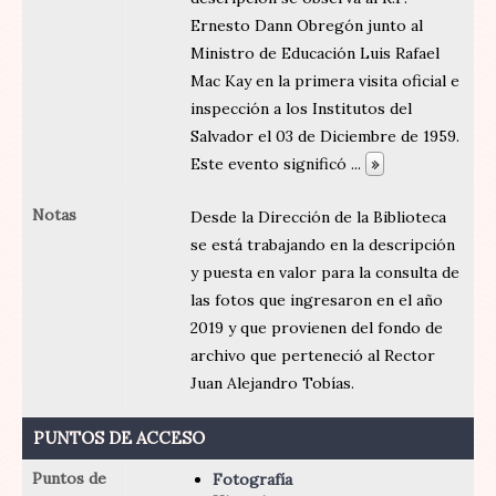
Ernesto Dann Obregón junto al
Ministro de Educación Luis Rafael
Mac Kay en la primera visita oficial e
inspección a los Institutos del
Salvador el 03 de Diciembre de 1959.
Este evento significó
...
»
Notas
Desde la Dirección de la Biblioteca
se está trabajando en la descripción
y puesta en valor para la consulta de
las fotos que ingresaron en el año
2019 y que provienen del fondo de
archivo que perteneció al Rector
Juan Alejandro Tobías.
PUNTOS DE ACCESO
Puntos de
Fotografía